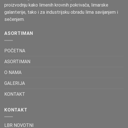
proizvodnju kako limenih krovnih pokrivača, limarske
galanterije, tako i za industrijsku obradu lima savijanjem i
sečenjem.
ASORTIMAN
POČETNA
ASORTIMAN
O NAMA
GALERIJA
KONTAKT
KONTAKT
LBR NOVOTNI