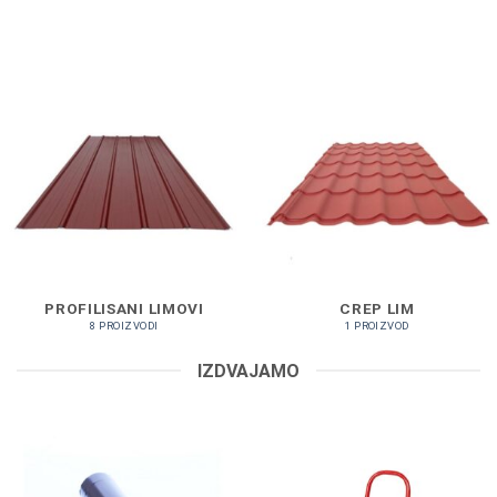
PROFILISANI LIMOVI
CREP LIM
8 PROIZVODI
1 PROIZVOD
IZDVAJAMO