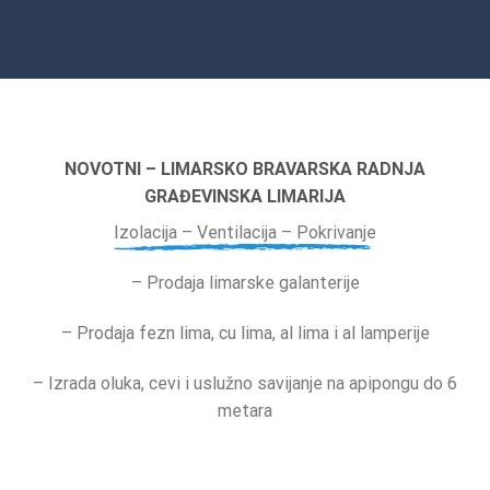
NOVOTNI – LIMARSKO BRAVARSKA RADNJA
GRAĐEVINSKA LIMARIJA
Izolacija – Ventilacija – Pokrivanje
– Prodaja limarske galanterije
– Prodaja fezn lima, cu lima, al lima i al lamperije
– Izrada oluka, cevi i uslužno savijanje na apipongu do 6
metara