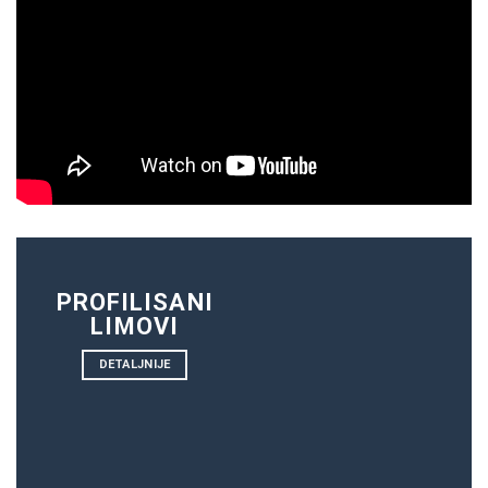
PROFILISANI
LIMOVI
DETALJNIJE