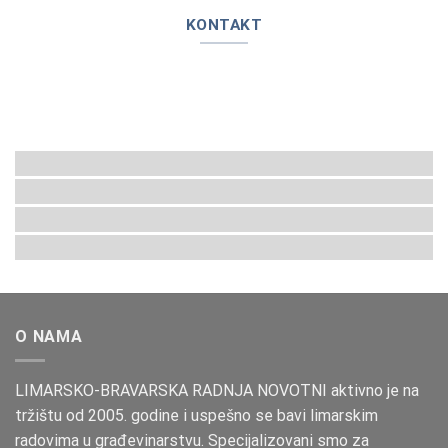
KONTAKT
O NAMA
LIMARSKO-BRAVARSKA RADNJA NOVOTNI aktivno je na
tržištu od 2005. godine i uspešno se bavi limarskim
radovima u građevinarstvu. Specijalizovani smo za