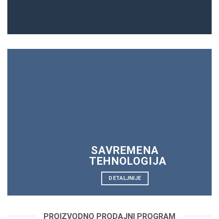
SAVREMENA
TEHNOLOGIJA
DETALJNIJE
PROIZVODNO PRODAJNI PROGRAM