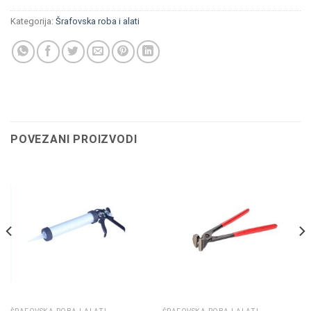
Kategorija:
Šrafovska roba i alati
POVEZANI PROIZVODI